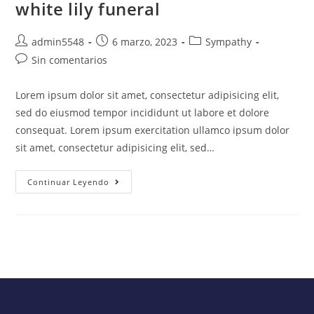
white lily funeral
admin5548
6 marzo, 2023
Sympathy
Sin comentarios
Lorem ipsum dolor sit amet, consectetur adipisicing elit,
sed do eiusmod tempor incididunt ut labore et dolore
consequat. Lorem ipsum exercitation ullamco ipsum dolor
sit amet, consectetur adipisicing elit, sed…
Continuar Leyendo