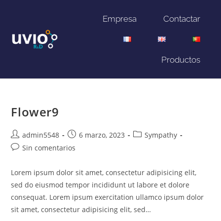
Empresa
Contactar
Productos
Flower9
admin5548
6 marzo, 2023
Sympathy
Sin comentarios
Lorem ipsum dolor sit amet, consectetur adipisicing elit,
sed do eiusmod tempor incididunt ut labore et dolore
consequat. Lorem ipsum exercitation ullamco ipsum dolor
sit amet, consectetur adipisicing elit, sed…