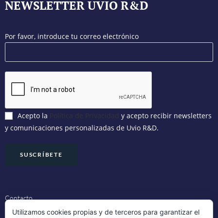
NEWSLETTER UVIO R&D
Por favor, introduce tu correo electrónico
Acepto la
Política de Privacidad
y acepto recibir newsletters
y comunicaciones personalizadas de Uvio R&D.
Contacto
Utilizamos cookies propias y de terceros para garantizar el