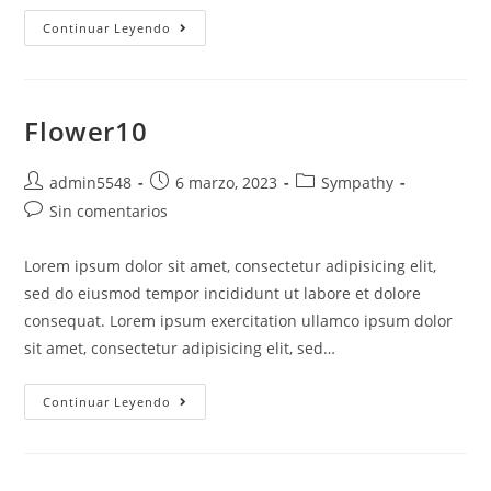
Continuar Leyendo
Flower10
admin5548
6 marzo, 2023
Sympathy
Sin comentarios
Lorem ipsum dolor sit amet, consectetur adipisicing elit,
sed do eiusmod tempor incididunt ut labore et dolore
consequat. Lorem ipsum exercitation ullamco ipsum dolor
sit amet, consectetur adipisicing elit, sed…
Continuar Leyendo