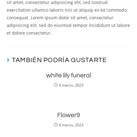
sit amet, consectetur adipisicing elit, sed nostrud
exercitation ullamco laboris nisi ut aliquip ex ea commodo
consequat. Lorem ipsum dolor sit amet, consectetur
adipisicing elit, sed do eiusmod tempor incididunt ut labore
et dolore consectetur.
TAMBIÉN PODRÍA GUSTARTE
white lily funeral
6 marzo, 2023
Flower9
6 marzo, 2023