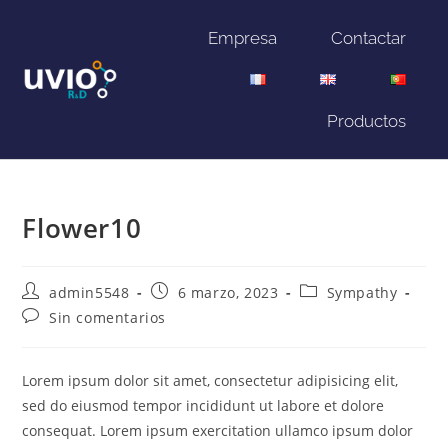
Empresa
Contactar
Productos
Flower10
admin5548
6 marzo, 2023
Sympathy
Sin comentarios
Lorem ipsum dolor sit amet, consectetur adipisicing elit,
sed do eiusmod tempor incididunt ut labore et dolore
consequat. Lorem ipsum exercitation ullamco ipsum dolor