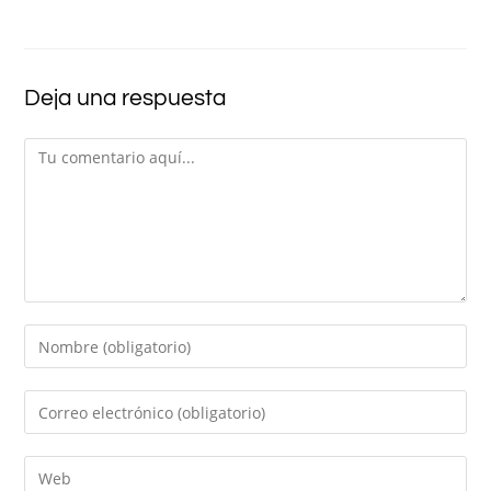
Deja una respuesta