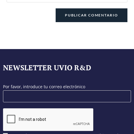
NEWSLETTER UVIO R&D
Por favor, introduce tu correo electrónico