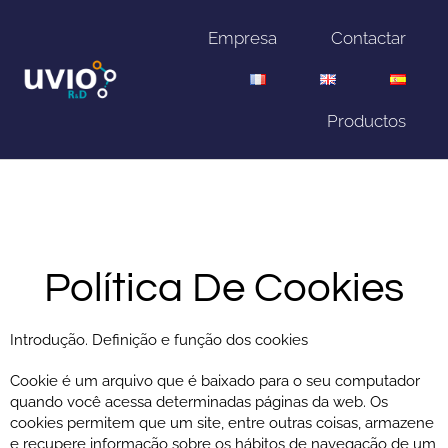
Empresa
Contactar
Productos
Política De Cookies
Introdução. Definição e função dos cookies
Cookie é um arquivo que é baixado para o seu computador
quando você acessa determinadas páginas da web. Os
cookies permitem que um site, entre outras coisas, armazene
e recupere informação sobre os hábitos de navegação de um