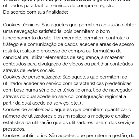
utilizados para facilitar serviços de compra e registro.
De acordo com sua finalidade:
Cookies técnicos: São aqueles que permitem ao usuário obter
uma navegação satisfatória, pois permitem o bom
funcionamento do site. Por exemplo, permitem controlar o
tráfego e a comunicação de dados, aceder a áreas de acesso
restrito, realizar o processo de compra ou formulário de
candidatura, utilizar elementos de segurança, armazenar
conteúdos para divulgação de vídeos ou partilhar conteúdos
através de redes sociais.
Cookies de personalização: São aqueles que permitem ao
utilizador aceder ao serviço com características predefinidas
com base numa série de critérios (idioma, tipo de navegador
através do qual acede ao serviço, configuração regional a
partir da qual acede ao serviço, etc…) .
Cookies de análise: São aqueles que permitem quantificar o
número de utilizadores e assim realizar a medição e análise
estatística da utilização que os utilizadores fazem dos serviços
prestados.
Cookies publicitários: São aqueles que permitem a gestão, da