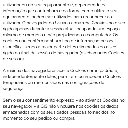
utilizador ou do seu equipamento e, dependendo da
informação que contenham e da forma como utiliza o seu
equipamento, podem ser utilizados para reconhecer ao
utilizador. O navegador do Usuário armazena Cookies no disco
rígido apenas durante a sessão atual, ocupando um espaço
mínimo de memória e não prejudicando o computador. Os
cookies não contêm nenhum tipo de informação pessoal
específica, sendo a maior parte deles eliminados do disco
rígido no final da sessão do navegador (os chamados Cookies
de sessão).
A maioria dos navegadores aceita Cookies como padrão e,
independentemente deles, permitem ou impedem Cookies
temporários ou memorizados nas configurações de
segurança.
Sem o seu consentimento expresso – ao ativar os Cookies no
seu navegador – a GIS não vinculará nos cookies os dados
armazenados com os seus dados pessoais fornecidos no
momento do seu pedido ou compra.