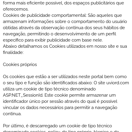
forma mais eficiente possível, dos espaços publicitários que
oferecemos.
Cookies de publicidade comportamental: São aqueles que
armazenam informações sobre o comportamento do usuário
obtidas através da observação contínua dos seus hábitos de
navegação, permitindo o desenvolvimento de um perfil
específico para exibir publicidade com base nele.
Abaixo detalhamos os Cookies utilizados em nosso site e sua
finalidade:
Cookies próprios
Os cookies que estão a ser utilizados neste portal bem como
o seu tipo e função são identificados abaixo: O site uviord.com
utiliza um cookie de tipo técnico denominado
ASP.NET_SessionId. Este cookie permite armazenar um
identificador único por sessão através do qual é possível
vincular os dados necessários para permitir a navegação
contínua.
Por último, é descarregado um cookie de tipo técnico