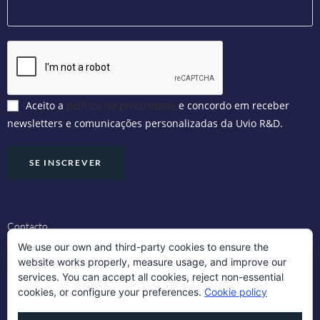
Aceito a
política de privacidade
e concordo em receber
newsletters e comunicações personalizadas da Uvio R&D.
Contacto
We use our own and third-party cookies to ensure the
website works properly, measure usage, and improve our
Aviso Legal
services. You can accept all cookies, reject non-essential
cookies, or configure your preferences.
Cookie policy
Política de Cookies