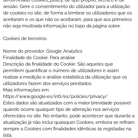
denominado cookies_policy, de tipo próprio, técnico e de
sessão. Gere o consentimento do utilizador para a utilização
de cookies no site, de forma a lembrar os utilizadores que os
aceitaram e os que não os aceitaram, para que aos primeiros
não seja mostrada informação no topo da página sobre.
Cookies de terceiros
Nome do provedor: Google Analytics
Finalidade do Cookie: Para análise
Descrição da finalidade do Cookie: São aqueles que
permitem quantificar o número de utilizadores e assim
realizar a medição e análise estatística da utilização que os
utilizadores fazem dos serviços prestados.
Mais informações em:
https://www.google.es/intl/es/policies/privacy/
Estes dados são atualizados com a maior brevidade possível
quando ocorre qualquer tipo de alteração nos serviços
oferecidos no site. No entanto, pode acontecer que durante a
atualização já não inclui quaisquer Cookies, embora se refiram
sempre a Cookies com finalidades idênticas às registadas na
lista.