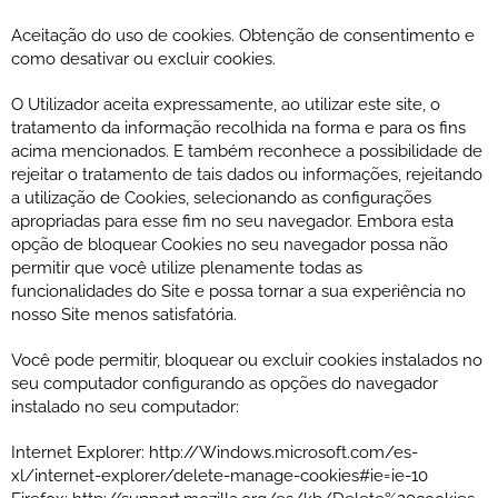
Aceitação do uso de cookies. Obtenção de consentimento e
como desativar ou excluir cookies.
O Utilizador aceita expressamente, ao utilizar este site, o
tratamento da informação recolhida na forma e para os fins
acima mencionados. E também reconhece a possibilidade de
rejeitar o tratamento de tais dados ou informações, rejeitando
a utilização de Cookies, selecionando as configurações
apropriadas para esse fim no seu navegador. Embora esta
opção de bloquear Cookies no seu navegador possa não
permitir que você utilize plenamente todas as
funcionalidades do Site e possa tornar a sua experiência no
nosso Site menos satisfatória.
Você pode permitir, bloquear ou excluir cookies instalados no
seu computador configurando as opções do navegador
instalado no seu computador:
Internet Explorer: http://Windows.microsoft.com/es-
xl/internet-explorer/delete-manage-cookies#ie=ie-10