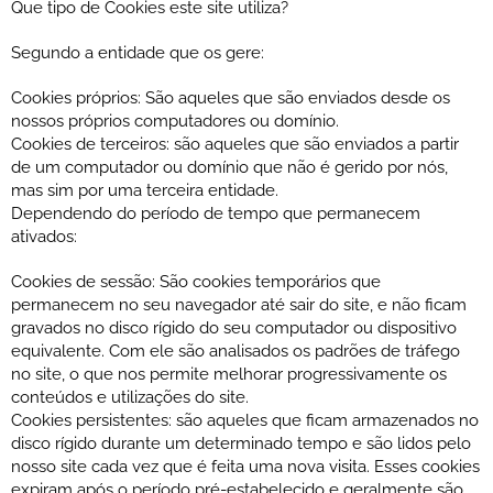
Que tipo de Cookies este site utiliza?
Segundo a entidade que os gere:
Cookies próprios: São aqueles que são enviados desde os
nossos próprios computadores ou domínio.
Cookies de terceiros: são aqueles que são enviados a partir
de um computador ou domínio que não é gerido por nós,
mas sim por uma terceira entidade.
Dependendo do período de tempo que permanecem
ativados:
Cookies de sessão: São cookies temporários que
permanecem no seu navegador até sair do site, e não ficam
gravados no disco rígido do seu computador ou dispositivo
equivalente. Com ele são analisados ​​os padrões de tráfego
no site, o que nos permite melhorar progressivamente os
conteúdos e utilizações do site.
Cookies persistentes: são aqueles que ficam armazenados no
disco rígido durante um determinado tempo e são lidos pelo
nosso site cada vez que é feita uma nova visita. Esses cookies
expiram após o período pré-estabelecido e geralmente são