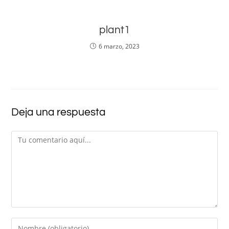
plant1
6 marzo, 2023
Deja una respuesta