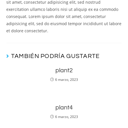
sit amet, consectetur adipisicing elit, sed nostrud
exercitation ullamco laboris nisi ut aliquip ex ea commodo
consequat. Lorem ipsum dolor sit amet, consectetur
adipisicing elit, sed do eiusmod tempor incididunt ut labore
et dolore consectetur.
TAMBIÉN PODRÍA GUSTARTE
plant2
6 marzo, 2023
plant4
6 marzo, 2023