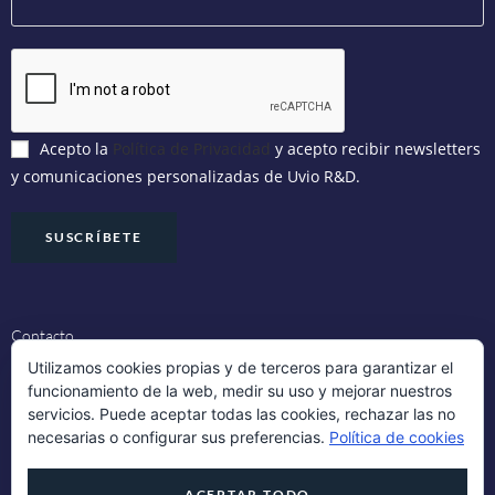
Acepto la
Política de Privacidad
y acepto recibir newsletters
y comunicaciones personalizadas de Uvio R&D.
Contacto
Utilizamos cookies propias y de terceros para garantizar el
funcionamiento de la web, medir su uso y mejorar nuestros
Aviso Legal
servicios. Puede aceptar todas las cookies, rechazar las no
necesarias o configurar sus preferencias.
Política de cookies
Política de Cookies
ACEPTAR TODO