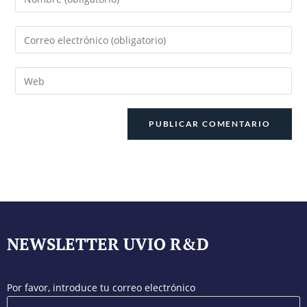
NEWSLETTER UVIO R&D
Por favor, introduce tu correo electrónico