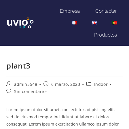
Empresa
Contactar
Productos
plant3
admin5548
6 marzo, 2023
Indoor
Sin comentarios
Lorem ipsum dolor sit amet, consectetur adipisicing elit,
sed do eiusmod tempor incididunt ut labore et dolore
consequat. Lorem ipsum exercitation ullamco ipsum dolor