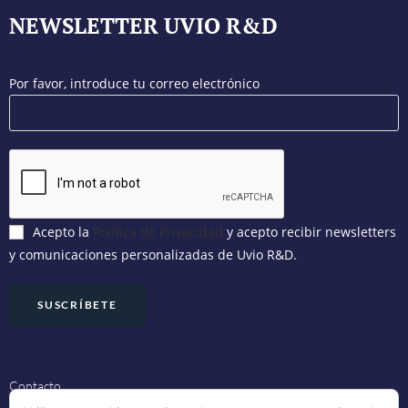
NEWSLETTER UVIO R&D
Por favor, introduce tu correo electrónico
Acepto la
Política de Privacidad
y acepto recibir newsletters
y comunicaciones personalizadas de Uvio R&D.
Contacto