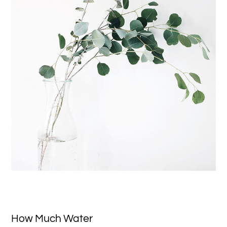
How Much Water