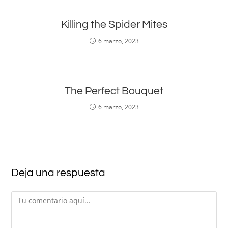
Killing the Spider Mites
6 marzo, 2023
The Perfect Bouquet
6 marzo, 2023
Deja una respuesta