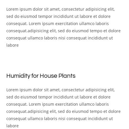
Lorem ipsum dolor sit amet, consectetur adipisicing elit,
sed do eiusmod tempor incididunt ut labore et dolore
consequat. Lorem ipsum exercitation ullamco laboris
consequat.adipisicing elit, sed do eiusmod tempo et dolore
consequat ullamco laboris nisi consequat incididunt ut
labore
Humidity for House Plants
Lorem ipsum dolor sit amet, consectetur adipisicing elit,
sed do eiusmod tempor incididunt ut labore et dolore
consequat. Lorem ipsum exercitation ullamco laboris
consequat.adipisicing elit, sed do eiusmod tempo et dolore
consequat ullamco laboris nisi consequat incididunt ut
labore