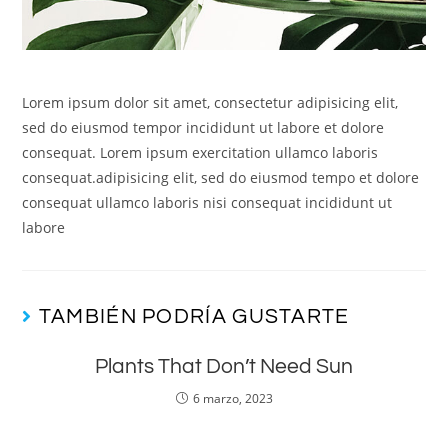
Lorem ipsum dolor sit amet, consectetur adipisicing elit,
sed do eiusmod tempor incididunt ut labore et dolore
consequat. Lorem ipsum exercitation ullamco laboris
consequat.adipisicing elit, sed do eiusmod tempo et dolore
consequat ullamco laboris nisi consequat incididunt ut
labore
TAMBIÉN PODRÍA GUSTARTE
Plants That Don’t Need Sun
6 marzo, 2023