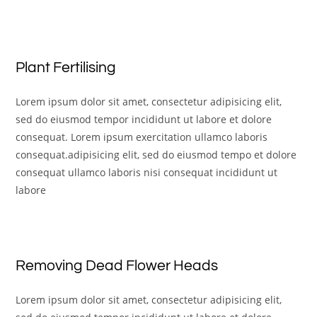
Plant Fertilising
Lorem ipsum dolor sit amet, consectetur adipisicing elit,
sed do eiusmod tempor incididunt ut labore et dolore
consequat. Lorem ipsum exercitation ullamco laboris
consequat.adipisicing elit, sed do eiusmod tempo et dolore
consequat ullamco laboris nisi consequat incididunt ut
labore
Removing Dead Flower Heads
Lorem ipsum dolor sit amet, consectetur adipisicing elit,