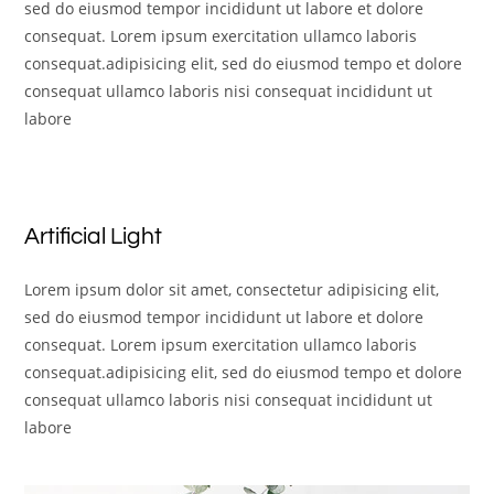
sed do eiusmod tempor incididunt ut labore et dolore
consequat. Lorem ipsum exercitation ullamco laboris
consequat.adipisicing elit, sed do eiusmod tempo et dolore
consequat ullamco laboris nisi consequat incididunt ut
labore
Artificial Light
Lorem ipsum dolor sit amet, consectetur adipisicing elit,
sed do eiusmod tempor incididunt ut labore et dolore
consequat. Lorem ipsum exercitation ullamco laboris
consequat.adipisicing elit, sed do eiusmod tempo et dolore
consequat ullamco laboris nisi consequat incididunt ut
labore