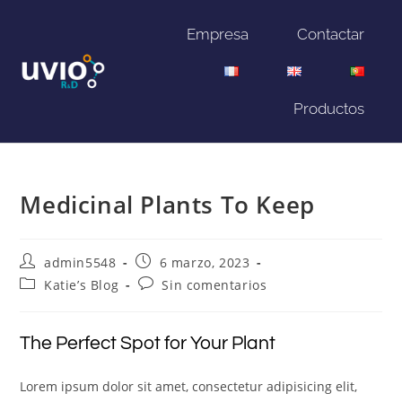
Empresa
Contactar
Productos
Medicinal Plants To Keep
admin5548
6 marzo, 2023
Katie’s Blog
Sin comentarios
The Perfect Spot for Your Plant
Lorem ipsum dolor sit amet, consectetur adipisicing elit,