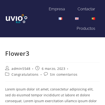
Empresa
Contactar
Productos
Flower3
admin5548
6 marzo, 2023
Congratulations
Sin comentarios
Lorem ipsum dolor sit amet, consectetur adipisicing elit,
sed do eiusmod tempor incididunt ut labore et dolore
consequat. Lorem ipsum exercitation ullamco ipsum dolor