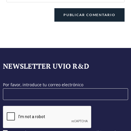
NEWSLETTER UVIO R&D
Por favor, introduce tu correo electrónico