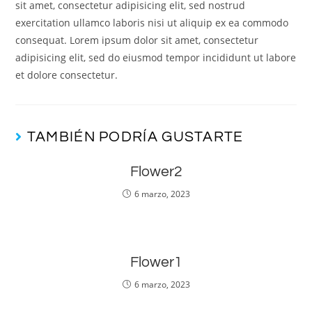
sit amet, consectetur adipisicing elit, sed nostrud
exercitation ullamco laboris nisi ut aliquip ex ea commodo
consequat. Lorem ipsum dolor sit amet, consectetur
adipisicing elit, sed do eiusmod tempor incididunt ut labore
et dolore consectetur.
TAMBIÉN PODRÍA GUSTARTE
Flower2
6 marzo, 2023
Flower1
6 marzo, 2023