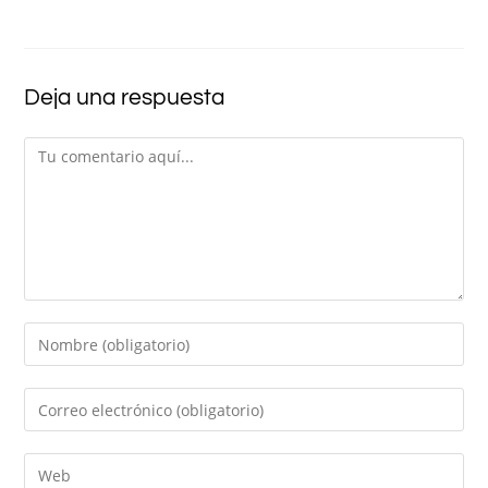
Deja una respuesta