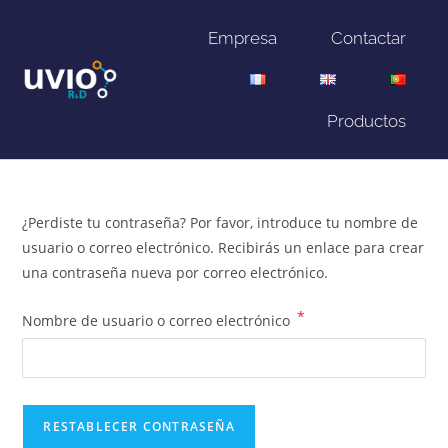
Empresa
Contactar
Productos
¿Perdiste tu contraseña? Por favor, introduce tu nombre de
usuario o correo electrónico. Recibirás un enlace para crear
una contraseña nueva por correo electrónico.
*
Nombre de usuario o correo electrónico
RESTABLECER CONTRASEÑA