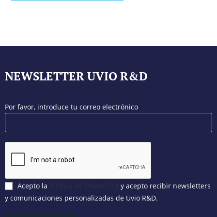
NEWSLETTER UVIO R&D
Por favor, introduce tu correo electrónico
Acepto la
Política de Privacidad
y acepto recibir newsletters
y comunicaciones personalizadas de Uvio R&D.